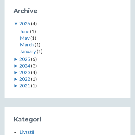
Archive
▼
2026
(4)
June
(1)
May
(1)
March
(1)
January
(1)
►
2025
(6)
►
2024
(3)
►
2023
(4)
►
2022
(1)
►
2021
(1)
Kategori
Livsstil