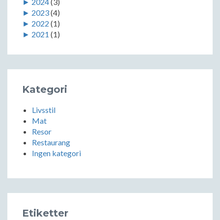
►
2024
(3)
►
2023
(4)
►
2022
(1)
►
2021
(1)
Kategori
Livsstil
Mat
Resor
Restaurang
Ingen kategori
Etiketter