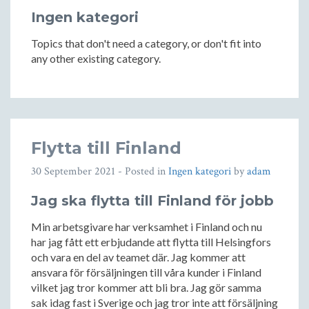
Ingen kategori
Topics that don't need a category, or don't fit into
any other existing category.
Flytta till Finland
30 September 2021
- Posted in
Ingen kategori
by
adam
Jag ska flytta till Finland för jobb
Min arbetsgivare har verksamhet i Finland och nu
har jag fått ett erbjudande att flytta till Helsingfors
och vara en del av teamet där. Jag kommer att
ansvara för försäljningen till våra kunder i Finland
vilket jag tror kommer att bli bra. Jag gör samma
sak idag fast i Sverige och jag tror inte att försäljning