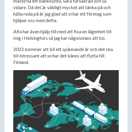
måste ha ett bankkonto, vara försäkrad och så
vidare. Då det är väldigt mycket att tänka på och
hålla reda på är jag glad att vi har ett företag som
hjälper oss med detta.
Alfa har även hjälp till med att fixa en lägenhet till
mig i Helsingfors så jag har någonstans att bo.
2022 kommer att bli ett spännande år och det ska
bli intressant att se hur det känns att flytta till
Finland.