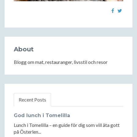
About
Blogg om mat, restauranger, livsstil och resor
Recent Posts
God lunch i Tomelilla
Lunch i Tomelilla – en guide för dig som vill äta gott
på Österlen...