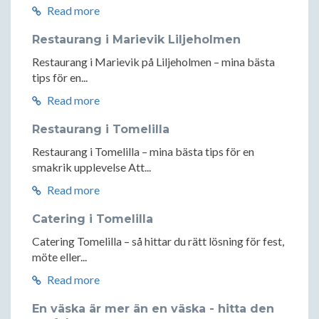
Read more
Restaurang i Marievik Liljeholmen
Restaurang i Marievik på Liljeholmen – mina bästa
tips för en...
Read more
Restaurang i Tomelilla
Restaurang i Tomelilla – mina bästa tips för en
smakrik upplevelse Att...
Read more
Catering i Tomelilla
Catering Tomelilla – så hittar du rätt lösning för fest,
möte eller...
Read more
En väska är mer än en väska - hitta den